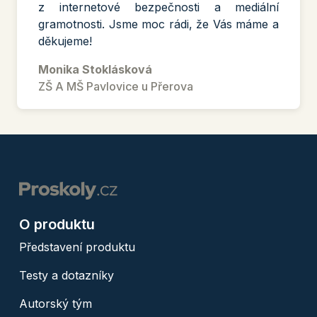
z internetové bezpečnosti a mediální
gramotnosti. Jsme moc rádi, že Vás máme a
děkujeme!
Monika Stoklásková
ZŠ A MŠ Pavlovice u Přerova
O produktu
Představení produktu
Testy a dotazníky
Autorský tým