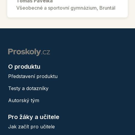
Tomáš Pavelka
Všeobecné a sportovní gymnázium, Bruntál
O produktu
Představení produktu
Testy a dotazníky
Autorský tým
Pro žáky a učitele
Jak začít pro učitele